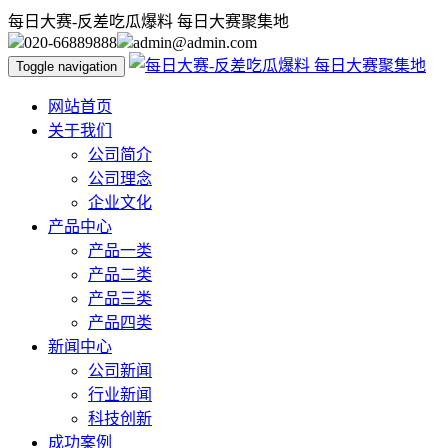
每日大赛-反差吃瓜爆料 每日大赛聚集地
020-66889888
admin@admin.com
Toggle navigation
网站首页
关于我们
公司简介
公司理念
企业文化
产品中心
产品一类
产品二类
产品三类
产品四类
新闻中心
公司新闻
行业新闻
科技创新
成功案例