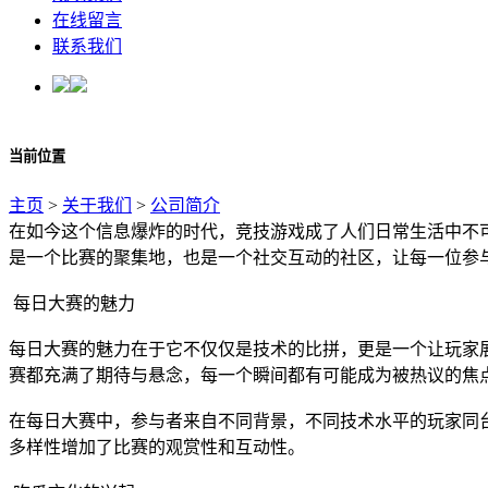
在线留言
联系我们
当前位置
主页
>
关于我们
>
公司简介
在如今这个信息爆炸的时代，竞技游戏成了人们日常生活中不
是一个比赛的聚集地，也是一个社交互动的社区，让每一位参
每日大赛的魅力
每日大赛的魅力在于它不仅仅是技术的比拼，更是一个让玩家
赛都充满了期待与悬念，每一个瞬间都有可能成为被热议的焦
在每日大赛中，参与者来自不同背景，不同技术水平的玩家同
多样性增加了比赛的观赏性和互动性。