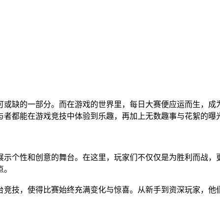
可或缺的一部分。而在游戏的世界里，每日大赛便应运而生，成
与者都能在游戏竞技中体验到乐趣，再加上无数趣事与花絮的曝
展示个性和创意的舞台。在这里，玩家们不仅仅是为胜利而战，
点。
台竞技，使得比赛始终充满变化与惊喜。从新手到资深玩家，他