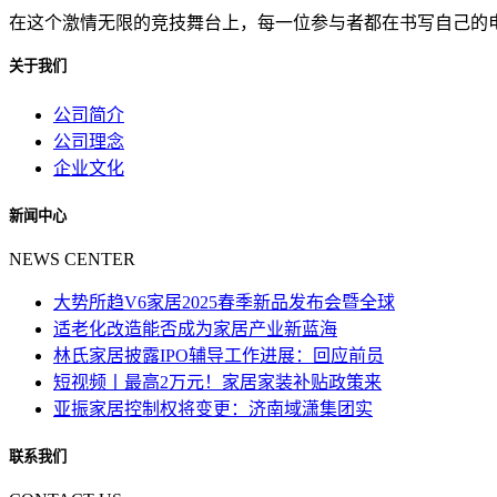
在这个激情无限的竞技舞台上，每一位参与者都在书写自己的
关于我们
公司简介
公司理念
企业文化
新闻中心
NEWS CENTER
大势所趋V6家居2025春季新品发布会暨全球
适老化改造能否成为家居产业新蓝海
林氏家居披露IPO辅导工作进展：回应前员
短视频丨最高2万元！家居家装补贴政策来
亚振家居控制权将变更：济南域潇集团实
联系我们