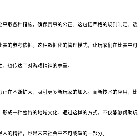
会采取各种措施，确保赛事的公正。这包括严格的规则制定、透
比赛的参考依据。这种数据化的管理模式，让玩家们在比赛中可
性，也传达了对游戏精神的尊重。
力正在不断扩大，吸引更多新玩家的加入。而新技术的应用，比
，形成一种独特的地域文化。通过这样的方式，不仅能够帮助玩
轻人的精神，也是未来社会中不可或缺的一部分。