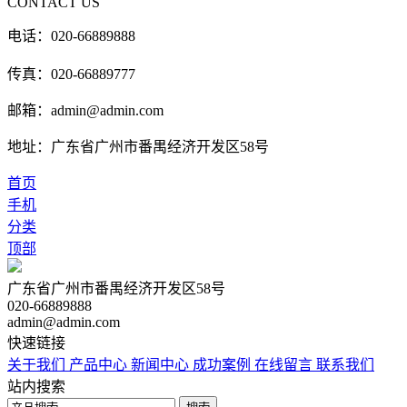
CONTACT US
电话：020-66889888
传真：020-66889777
邮箱：admin@admin.com
地址：广东省广州市番禺经济开发区58号
首页
手机
分类
顶部
广东省广州市番禺经济开发区58号
020-66889888
admin@admin.com
快速链接
关于我们
产品中心
新闻中心
成功案例
在线留言
联系我们
站内搜索