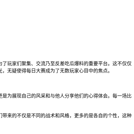
为了玩家们聚集、交流乃至反差吃瓜爆料的重要平台。这不仅仅
光，无疑使得每日大赛成为了无数玩家心目中的焦点。
更是为展现自己的风采和与他人分享他们的心得体会。每一场比
们带来的不仅是不同的战术和风格，更多的是各自的个性，这种