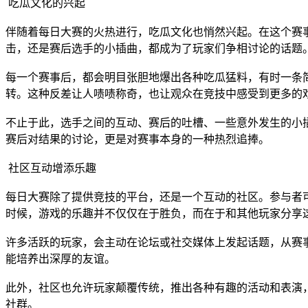
吃瓜文化的兴起
伴随着每日大赛的火热进行，吃瓜文化也悄然兴起。在这个赛
击，还是赛后选手的小插曲，都成为了玩家们争相讨论的话题
每一个赛事后，都会明目张胆地爆出各种吃瓜猛料，有时一条
转。这种反差让人啧啧称奇，也让观众在竞技中感受到更多的
不止于此，选手之间的互动、赛后的吐槽、一些意外发生的小
赛后对结果的讨论，更是对赛事本身的一种热烈追捧。
社区互动增添乐趣
每日大赛除了提供竞技的平台，还是一个互动的社区。参与者
时候，游戏的乐趣并不仅仅在于胜负，而在于和其他玩家分享
许多活跃的玩家，会主动在论坛或社交媒体上发起话题，从赛
能培养出深厚的友谊。
此外，社区也允许玩家颠覆传统，推出各种有趣的活动和表演，如
社群。