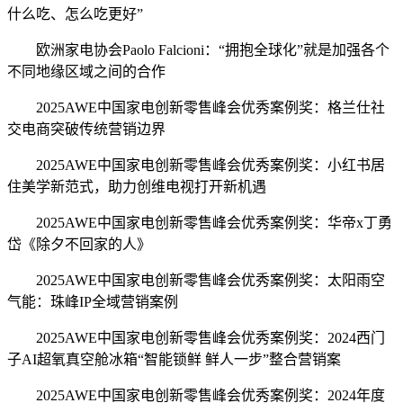
什么吃、怎么吃更好”
欧洲家电协会Paolo Falcioni：“拥抱全球化”就是加强各个
不同地缘区域之间的合作
2025AWE中国家电创新零售峰会优秀案例奖：格兰仕社
交电商突破传统营销边界
2025AWE中国家电创新零售峰会优秀案例奖：小红书居
住美学新范式，助力创维电视打开新机遇
2025AWE中国家电创新零售峰会优秀案例奖：华帝x丁勇
岱《除夕不回家的人》
2025AWE中国家电创新零售峰会优秀案例奖：太阳雨空
气能：珠峰IP全域营销案例
2025AWE中国家电创新零售峰会优秀案例奖：2024西门
子AI超氧真空舱冰箱“智能锁鲜 鲜人一步”整合营销案
2025AWE中国家电创新零售峰会优秀案例奖：2024年度