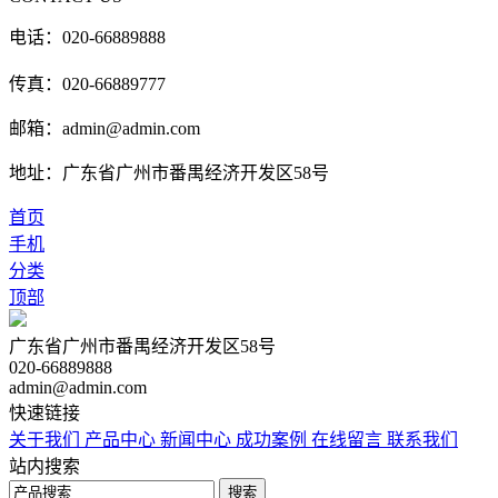
电话：020-66889888
传真：020-66889777
邮箱：admin@admin.com
地址：广东省广州市番禺经济开发区58号
首页
手机
分类
顶部
广东省广州市番禺经济开发区58号
020-66889888
admin@admin.com
快速链接
关于我们
产品中心
新闻中心
成功案例
在线留言
联系我们
站内搜索
搜索