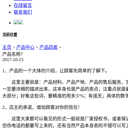
在线留言
联系我们
当前位置
主页
>
产品中心
>
产品四类
>
产品名称7
2017-10-15
1、产品的一个大体的介绍，让顾客先简单的了解下。
这里主要就是：产品材料、产品产地、产品的售后服务、生
一定要详细的描述出来，这本身也是产品的卖点，注重点就是
大部分；好象这些词，要精准的用多少%；有或无；具体的数
2、店主的承诺，增加顾客对你的信任！
这里大家都可以看见的形式一般就是厂家授权书，或者保证
仿伪电话的都要写上来的，还有当然产品本身卖的不错可以写