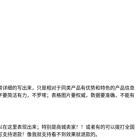
详细的写出来，只是相对于同类产品有优势和特色的产品信息
字要简洁有力，不罗嗦；表格图片要权威，数据要准确，不能有
在这里表现出来；特别是商城卖家！！或者有的可以拨打全国
写支持退款！像我就支持看不到效果就退款的。