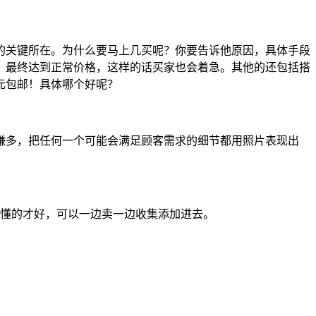
关键所在。为什么要马上几买呢？你要告诉他原因，具体手段
，最终达到正常价格，这样的话买家也会着急。其他的还包括搭
1元包邮！具体哪个好呢？
多，把任何一个可能会满足顾客需求的细节都用照片表现出
的懂的才好，可以一边卖一边收集添加进去。