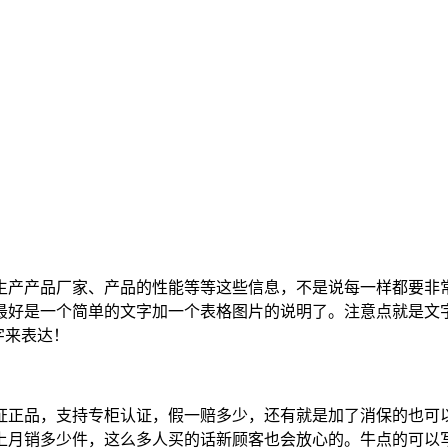
产产品厂家、产品的性能等等这些信息，不是说每一样都要非常
最好是一个简单的文字加一个表格图片的说明了。注意点就是文
字来表达！
正品，支持专柜认证，假一赔多少，还有就是加了消保的也可以
上月销多少件，这么多人买的话新顾客也会放心的。牛点的可以