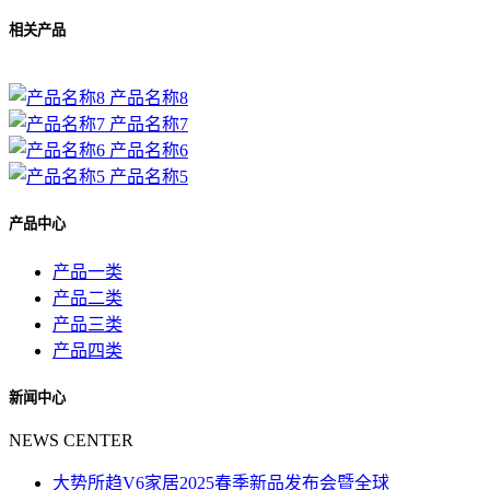
相关产品
产品名称8
产品名称7
产品名称6
产品名称5
产品中心
产品一类
产品二类
产品三类
产品四类
新闻中心
NEWS CENTER
大势所趋V6家居2025春季新品发布会暨全球